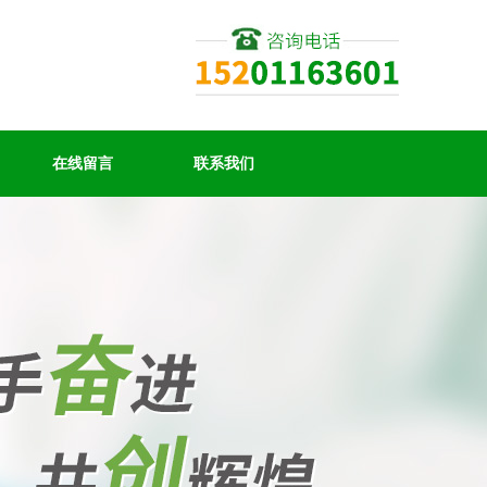
在线留言
联系我们