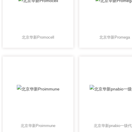
北京华新Promocell
北京华新Promega
北京华新Proimmune
北京华新pnabio一级