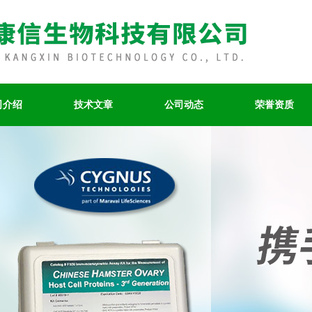
司介绍
技术文章
公司动态
荣誉资质