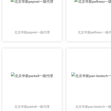
北京华新pepnet一级代理
北京华新pelfreez一级
北京华新parkell一级代理
北京华新pan-biotech一