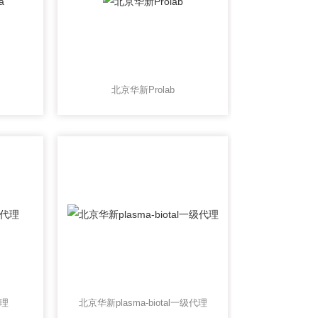
北京华新Prolab
代理
北京华新plasma-biotal一级代理