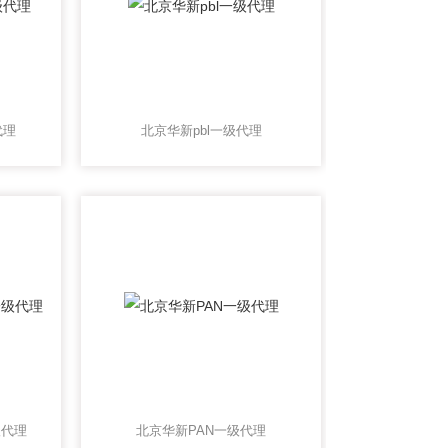
代理
北京华新pbl一级代理
级代理
北京华新PAN一级代理