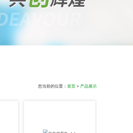
您当前的位置：
首页
>
产品展示