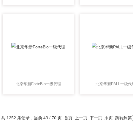
北京华新ForteBio一级代理
北京华新PALL一级代
共 1252 条记录，当前 43 / 70 页
首页
上一页
下一页
末页
跳转到第