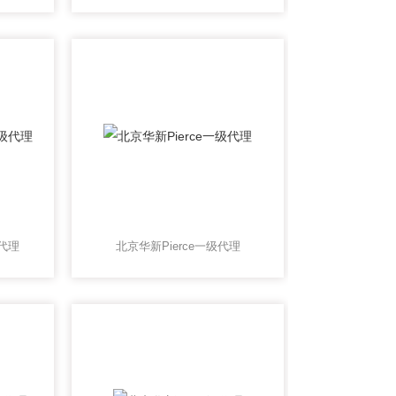
级代理
北京华新Pierce一级代理