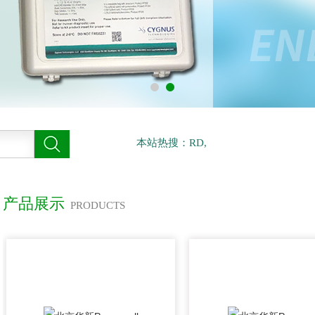
本站热搜：RD,
产品展示
PRODUCTS