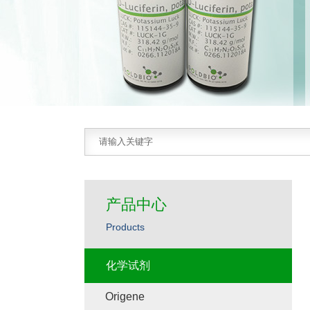
产品中心
Products
化学试剂
Origene