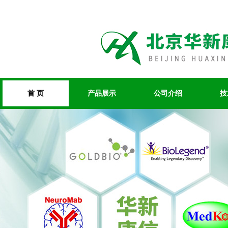
首 页
产品展示
公司介绍
技