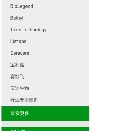
BioLegend
Bethyl
Toxin Technology
Listlabs
Seracare
宝利嘉
赛默飞
安迪生物
行业专用试剂
查看更多