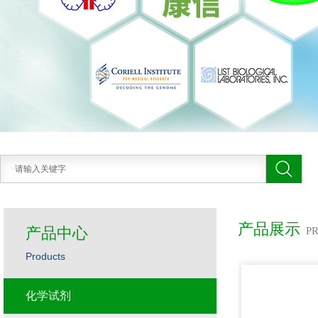
产品展示
产品中心
P
Products
化学试剂