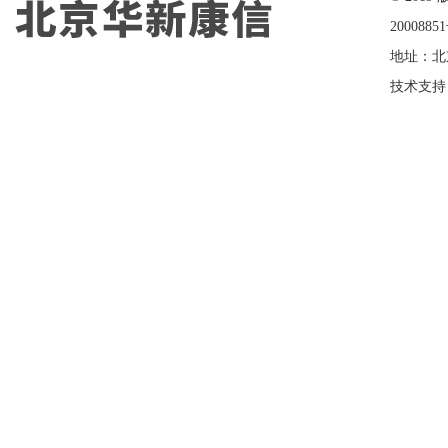
2000885
地址：北
技术支持