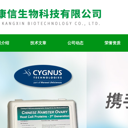
司介绍
技术文章
公司动态
荣誉资质