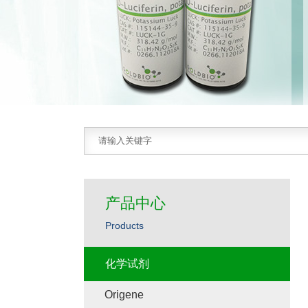
产品中心
Products
化学试剂
Origene