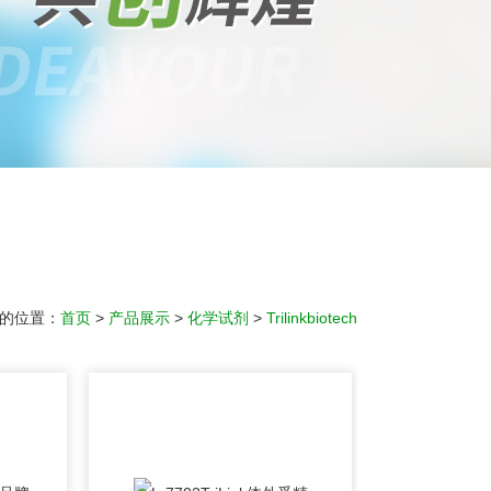
的位置：
首页
>
产品展示
>
化学试剂
>
Trilinkbiotech