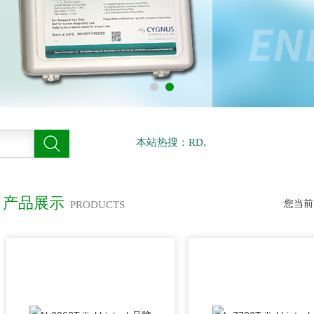
本站热搜：RD,
产品展示
您当前
PRODUCTS