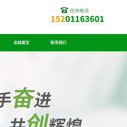
在线留言
联系我们