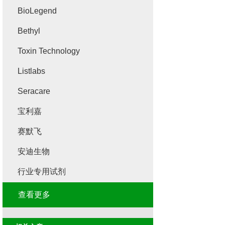
BioLegend
Bethyl
Toxin Technology
Listlabs
Seracare
宝利嘉
赛默飞
安迪生物
行业专用试剂
查看更多