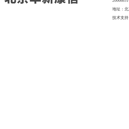
2000885
地址：北
技术支持