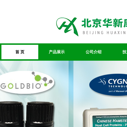
首 页
产品展示
公司介绍
技