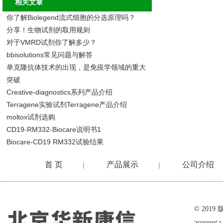
相关文章
你了解Biolegend流式细胞的分选原理吗？
分享！生物试剂的取用规则
对于VMRD试剂你了解多少？
bbisolutions常见问题与解答
单克隆抗体技术的出现，是免疫学领域的重大
突破
Creative-diagnostics系列产品介绍
Terragene实验试剂Terragene产品介绍
moltox试剂选购
CD19-RM332-Biocare说明书1
Biocare-CD19 RM332试验结果
首 页
产品展示
公司介绍
|
|
在线留言
© 20