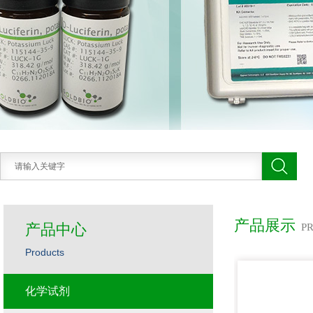
产品展示
产品中心
P
Products
化学试剂