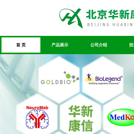
首 页
产品展示
公司介绍
技