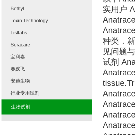
实用户
A
Bethyl
Anatrac
Toxin Technology
Anatrac
Listlabs
种类，
Seracare
见问题
宝利嘉
试剂
Ana
赛默飞
Anatrac
安迪生物
tissue.T
Anatrac
行业专用试剂
Anatrac
生物试剂
Anatrac
Anatrac