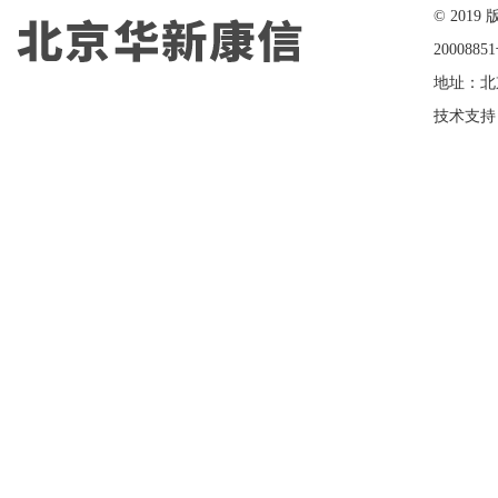
© 20
2000885
地址：北
技术支持