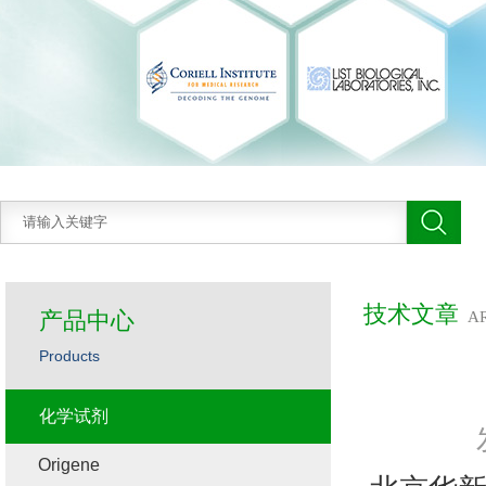
技术文章
产品中心
A
Products
化学试剂
Origene