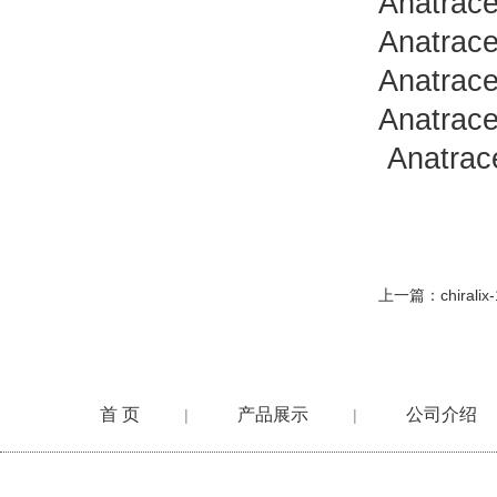
Anatrac
Anatrac
Anatrac
Anatrac
Anatrac
上一篇：
chiral
首 页
产品展示
公司介绍
|
|
在线留言