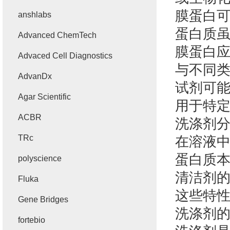
膜蛋白
anshlabs
蛋白质虽
Advanced ChemTech
膜蛋白
Advaced Cell Diagnostics
与不同
AdvanDx
试剂可
Agar Scientific
用于特
ACBR
洗涤剂
TRc
在溶液
蛋白质
polyscience
清洁剂
Fluka
这些特
Gene Bridges
洗涤剂
fortebio