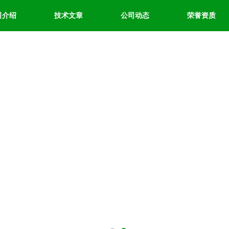
司介绍
技术文章
公司动态
荣誉资质