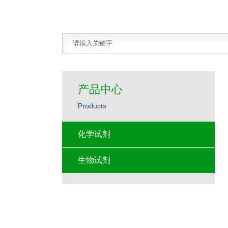
产品中心
Products
化学试剂
生物试剂