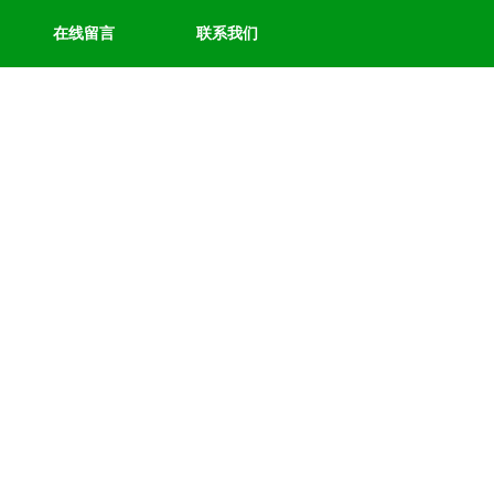
在线留言
联系我们