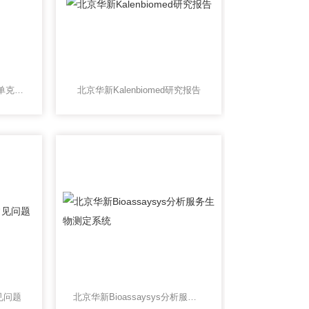
北京华新Camtag蛋白小鼠单克隆抗体
北京华新Kalenbiomed研究报告
常见问题
北京华新Bioassaysys分析服务生物测定系统