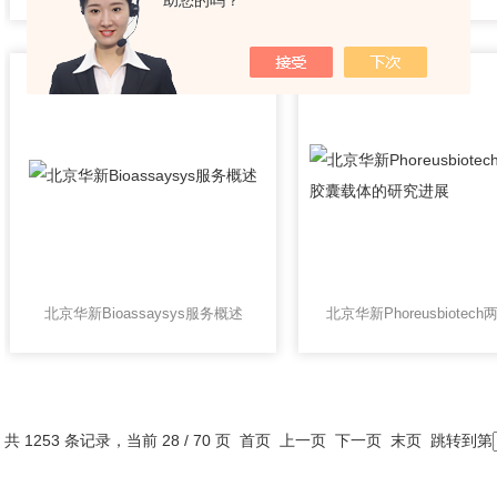
助您的吗？
北京华新Bioassaysys服务概述
共 1253 条记录，当前 28 / 70 页
首页
上一页
下一页
末页
跳转到第