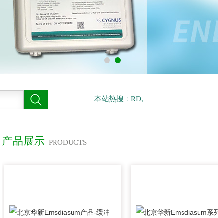
本站热搜：RD,
产品展示
PRODUCTS