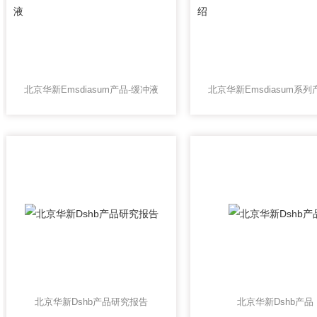
北京华新Emsdiasum产品-缓冲液
北京华新Dshb产品研究报告
北京华新Dshb产品