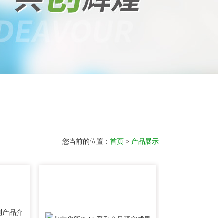
您当前的位置：
首页
>
产品展示