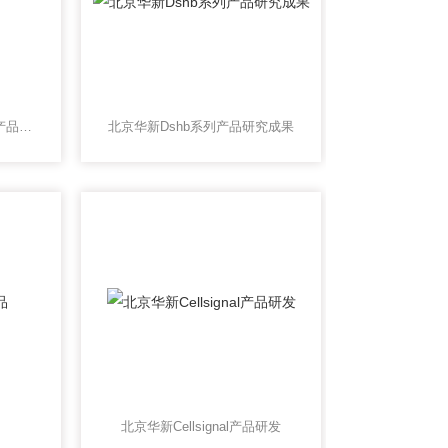
北京华新Emsdiasum系列产品介绍
北京华新Dshb系列产品研究成果
北京华新Cellsignal产品研发