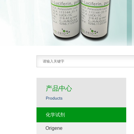
产品中心
Products
化学试剂
Origene