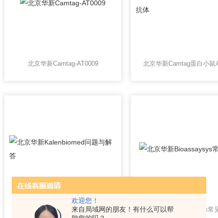
北京华新Camtag-AT0009
欢迎您！
来自局域网的朋友！有什么可以帮
北京华新Kalenbiomed问题与解答
北京华新Bioassaysys