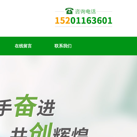
在线留言
联系我们