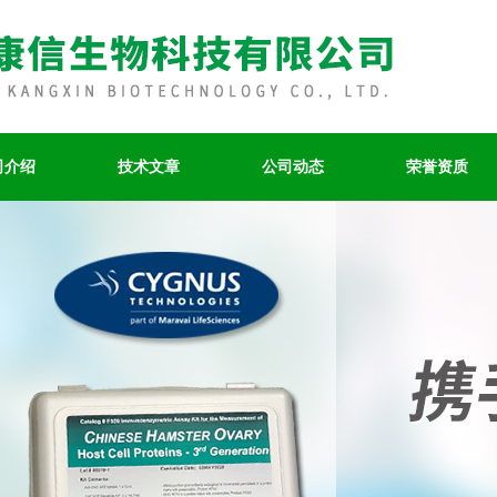
司介绍
技术文章
公司动态
荣誉资质