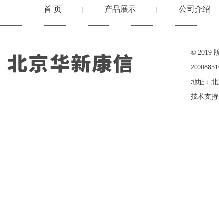
首 页
产品展示
公司介绍
|
|
在线留言
© 20
2000885
地址：北
技术支持