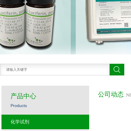
公司动态
产品中心
N
Products
化学试剂