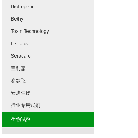
BioLegend
Bethyl
Toxin Technology
Listlabs
Seracare
宝利嘉
赛默飞
安迪生物
行业专用试剂
生物试剂