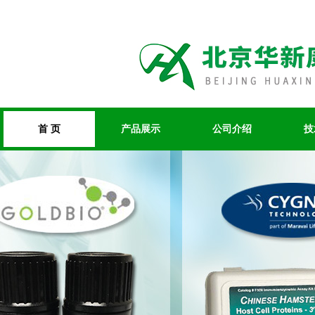
首 页
产品展示
公司介绍
技