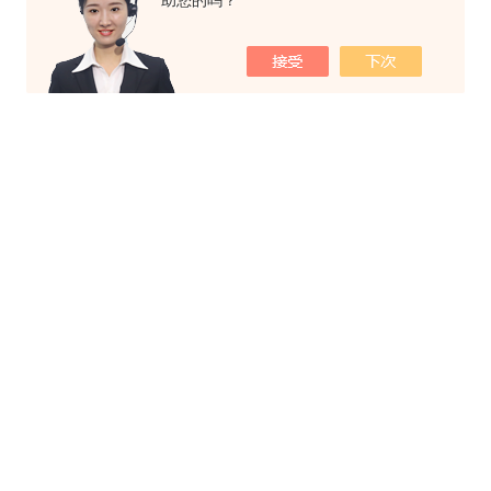
助您的吗？