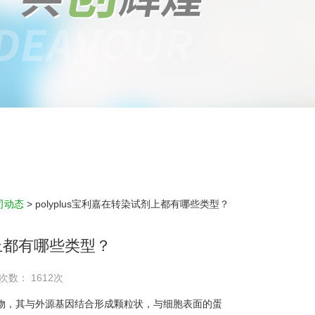
司动态
> polyplus宝利嘉在转染试剂上都有哪些类型？
剂上都有哪些类型？
次数： 1612次
生物，其与外源基因结合形成颗粒状，与细胞表面的蛋