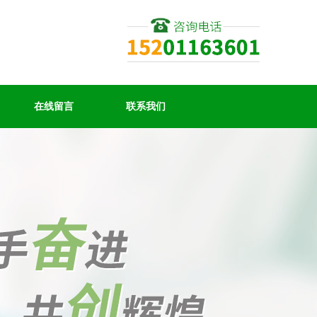
在线留言
联系我们