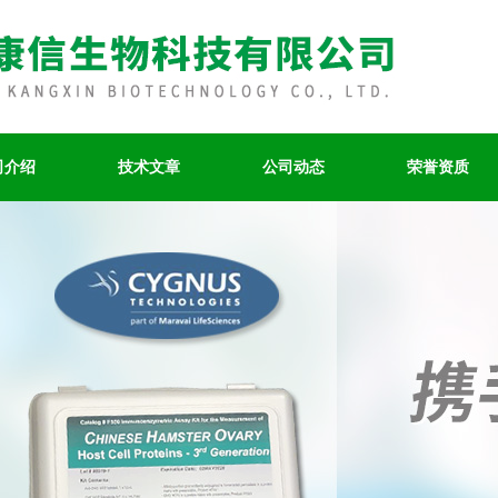
司介绍
技术文章
公司动态
荣誉资质