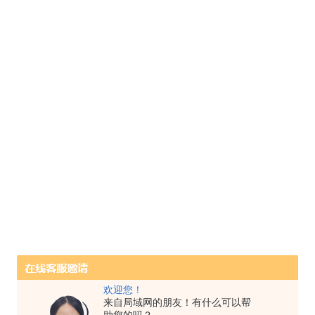
欢迎您！
来自局域网的朋友！有什么可以帮