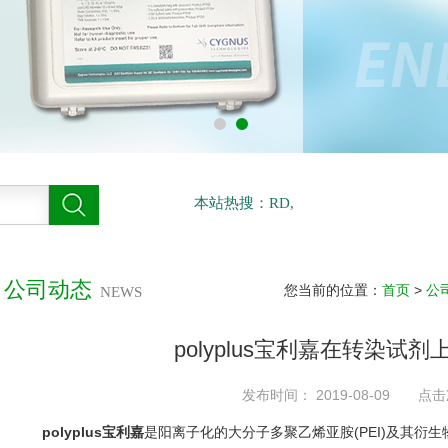
本站热搜：RD,
公司动态
您当前的位置：
首页
>
公
NEWS
polyplus宝利嘉在转染试
发布时间： 2019-08-09 点击
polyplus宝利嘉
是阳离子化的大分子多聚乙烯亚胺(PEI)及其衍