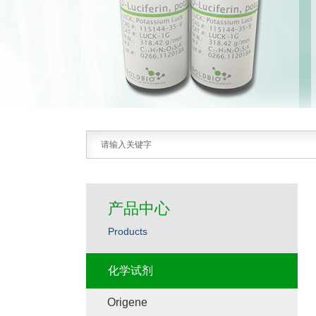
产品中心
Products
化学试剂
Origene