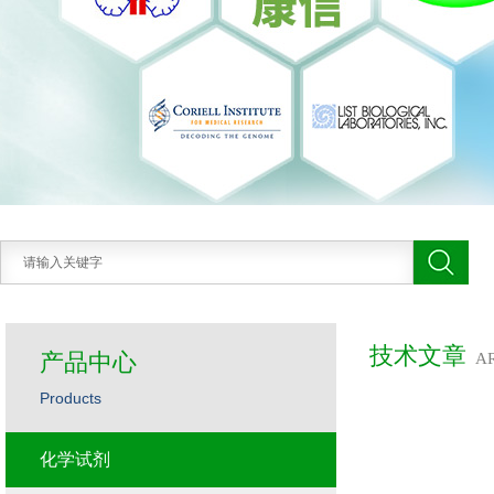
技术文章
产品中心
A
Products
化学试剂