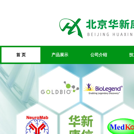
首 页
产品展示
公司介绍
技