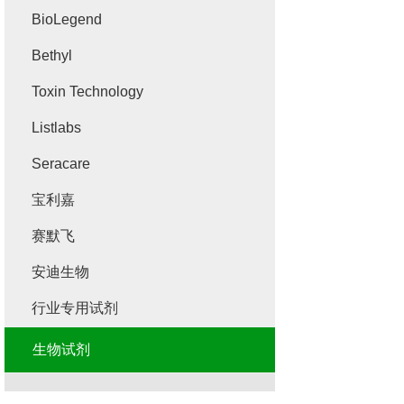
BioLegend
Bethyl
Toxin Technology
Listlabs
Seracare
宝利嘉
赛默飞
安迪生物
行业专用试剂
生物试剂