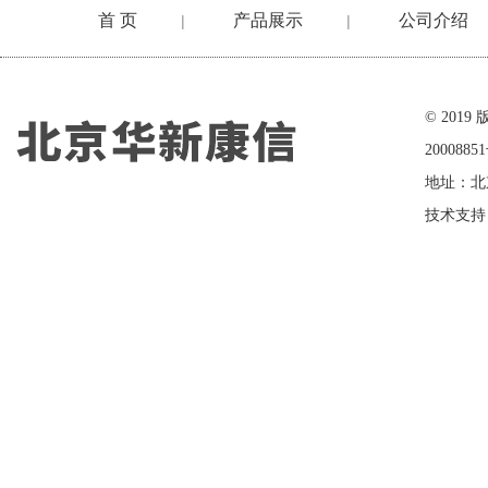
首 页
产品展示
公司介绍
|
|
在线留言
© 20
2000885
地址：北
技术支持