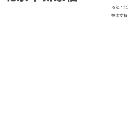
地址：北
技术支持