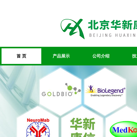
首 页
产品展示
公司介绍
技