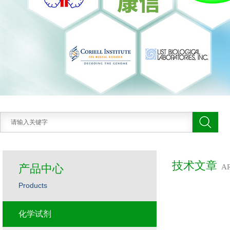
技术文章
产品中心
A
Products
化学试剂