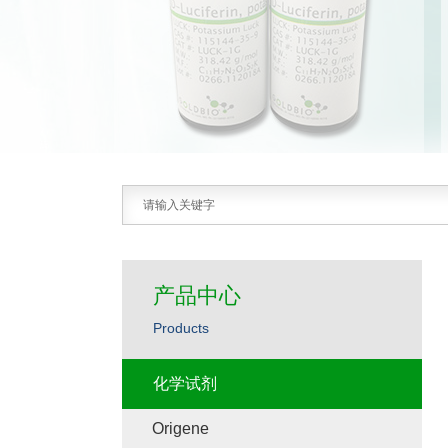
产品中心
Products
化学试剂
Origene