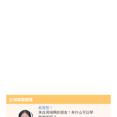
欢迎您！
来自局域网的朋友！有什么可以帮