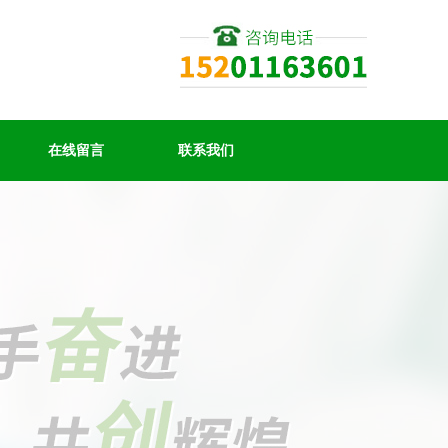
在线留言
联系我们