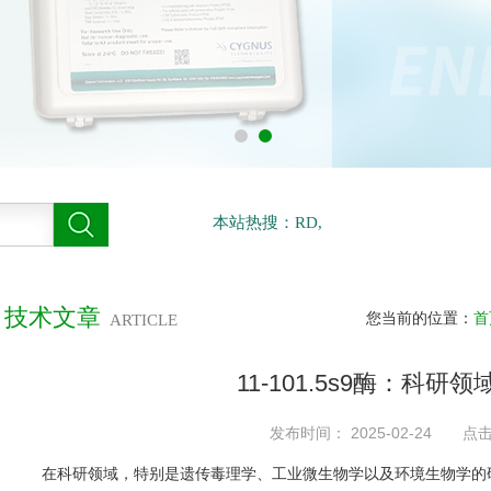
本站热搜：RD,
技术文章
您当前的位置：
首
ARTICLE
11-101.5s9酶：科研
发布时间： 2025-02-24 点
在科研领域，特别是遗传毒理学、工业微生物学以及环境生物学的研究中