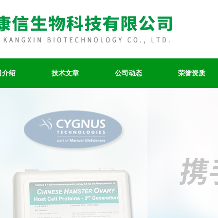
司介绍
技术文章
公司动态
荣誉资质