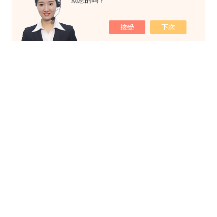
助您的吗？