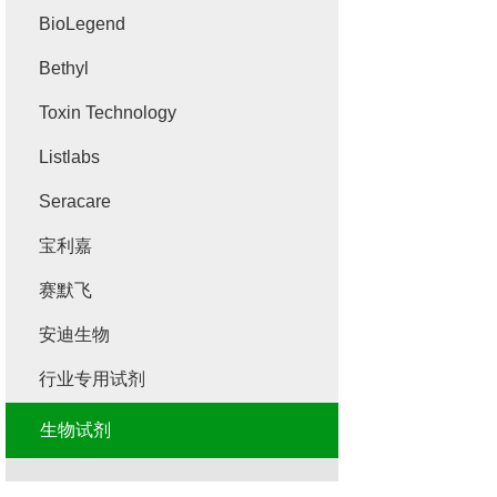
BioLegend
Bethyl
Toxin Technology
Listlabs
Seracare
宝利嘉
赛默飞
安迪生物
行业专用试剂
生物试剂