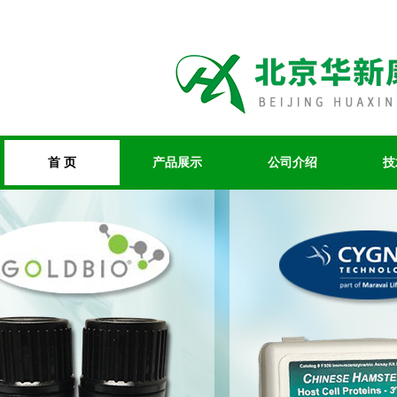
首 页
产品展示
公司介绍
技