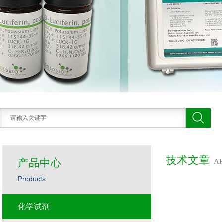
技术文章
产品中心
A
Products
化学试剂