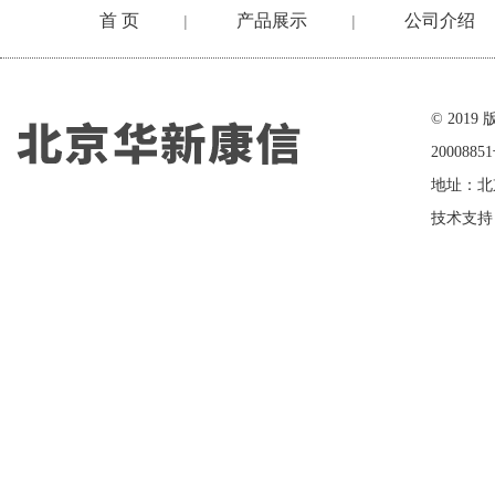
首 页
产品展示
公司介绍
|
|
在线留言
© 20
2000885
地址：北
技术支持