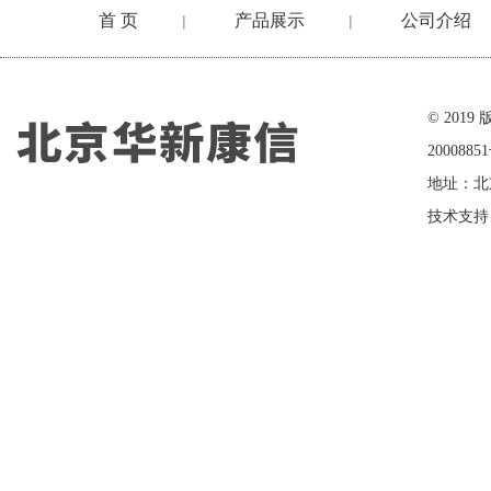
首 页
产品展示
公司介绍
|
|
在线留言
© 20
2000885
地址：北
技术支持