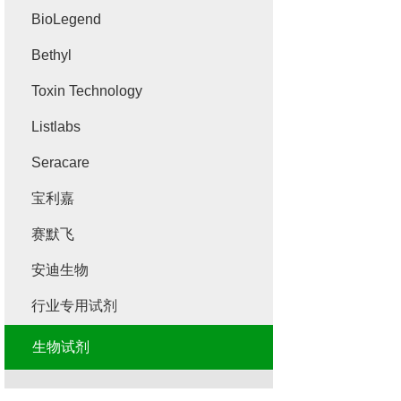
BioLegend
Bethyl
Toxin Technology
Listlabs
Seracare
宝利嘉
赛默飞
安迪生物
行业专用试剂
生物试剂