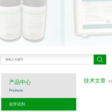
技术文章
产品中心
A
Products
化学试剂