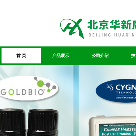
首 页
产品展示
公司介绍
技