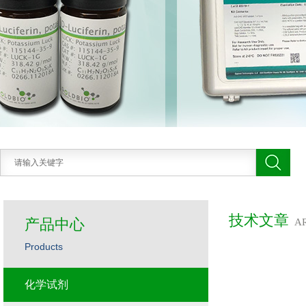
技术文章
产品中心
A
Products
化学试剂