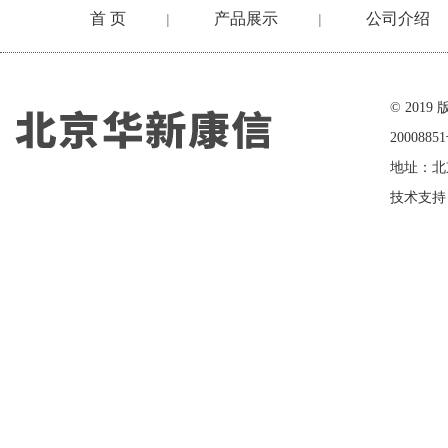
首 页
产品展示
公司介绍
|
|
在线留言
© 20
2000885
地址：北
技术支持