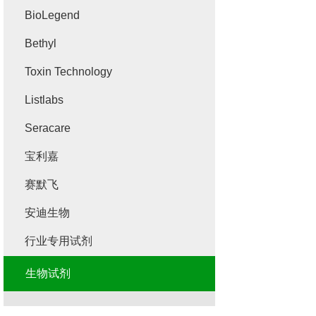
BioLegend
Bethyl
Toxin Technology
Listlabs
Seracare
宝利嘉
赛默飞
安迪生物
行业专用试剂
生物试剂