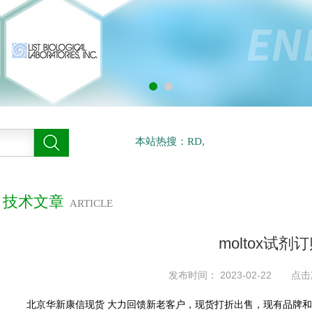
本站热搜：RD,
技术文章
ARTICLE
moltox试剂
发布时间： 2023-02-22 点击
北京华新康信现货
大力回馈新老客户，现货打折出售，现有品牌和