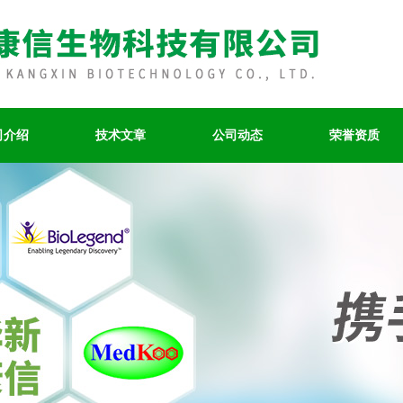
司介绍
技术文章
公司动态
荣誉资质