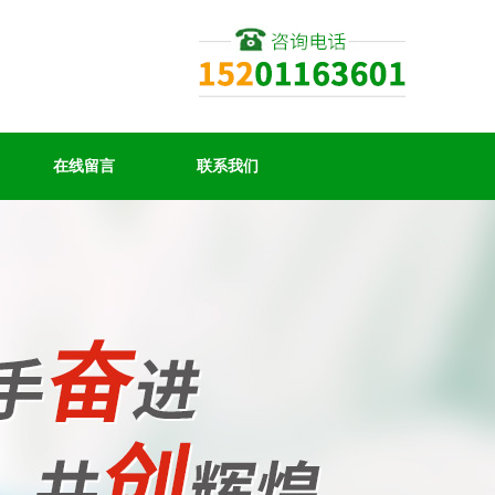
在线留言
联系我们