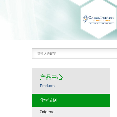
产品中心
Products
化学试剂
Origene