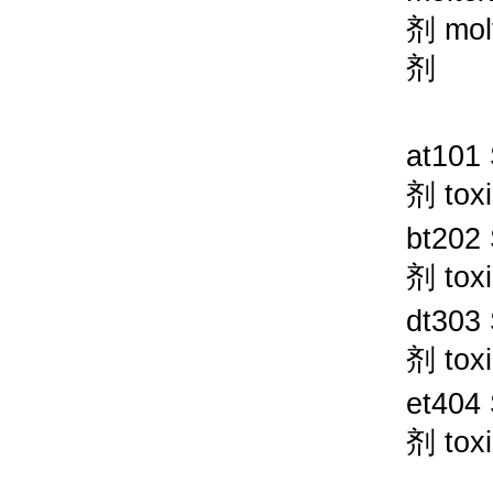
剂
mol
剂
at101
剂
tox
bt202
剂
tox
dt303
剂
tox
et404
剂
tox