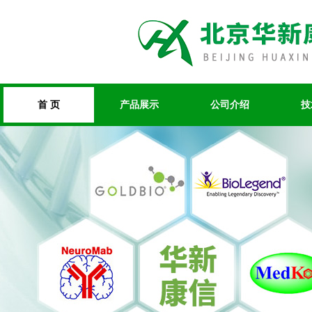
首 页
产品展示
公司介绍
技