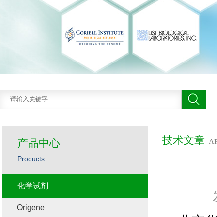
技术文章
产品中心
A
Products
化学试剂
Origene