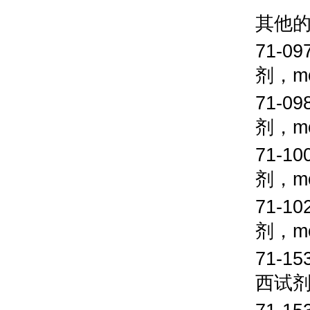
其他
71-09
剂，
m
71-09
剂，
m
71-10
剂，
m
71-10
剂，
m
71-15
西试