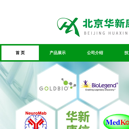
首 页
产品展示
公司介绍
技