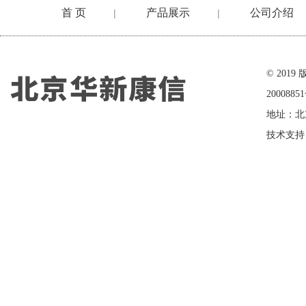
首 页
产品展示
公司介绍
|
|
在线留言
© 20
2000885
地址：北
技术支持