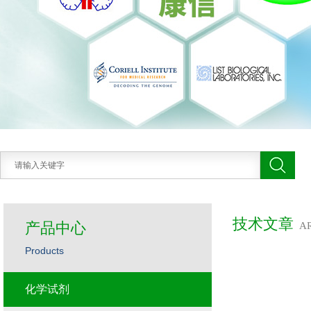
技术文章
产品中心
A
Products
化学试剂