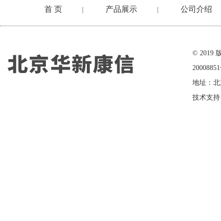
首 页
产品展示
公司介绍
|
|
在线留言
© 20
2000885
地址：北
技术支持