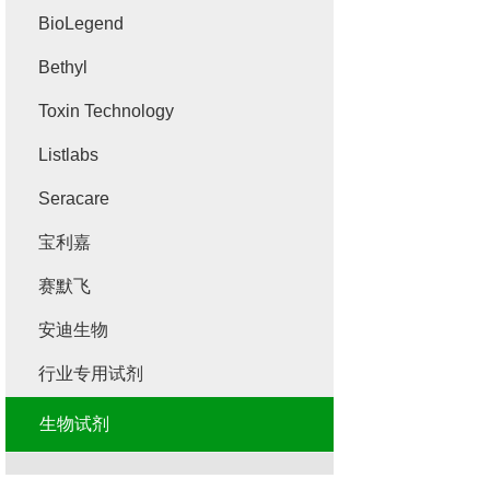
BioLegend
Bethyl
Toxin Technology
Listlabs
Seracare
宝利嘉
赛默飞
安迪生物
行业专用试剂
生物试剂