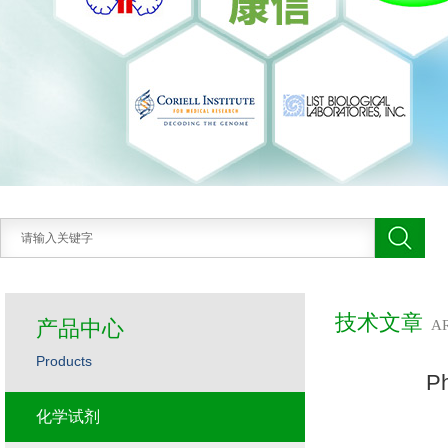
技术文章
产品中心
A
Products
P
化学试剂