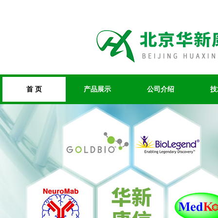
首 页
产品展示
公司介绍
技