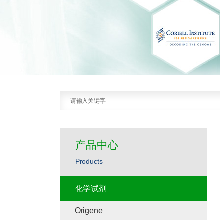
产品中心
Products
化学试剂
Origene