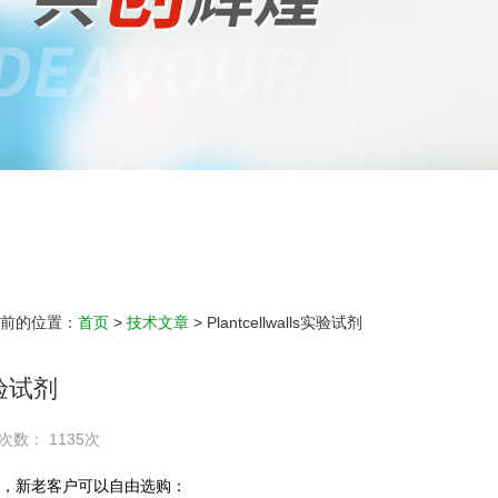
前的位置：
首页
>
技术文章
> Plantcellwalls实验试剂
s实验试剂
次数： 1135次
类，新老客户可以自由选购：