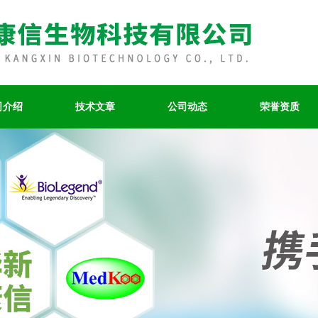
司介绍
技术文章
公司动态
荣誉资质