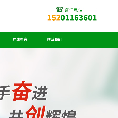
在线留言
联系我们