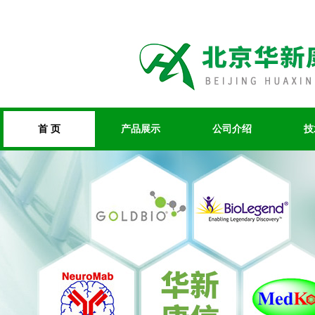
首 页
产品展示
公司介绍
技