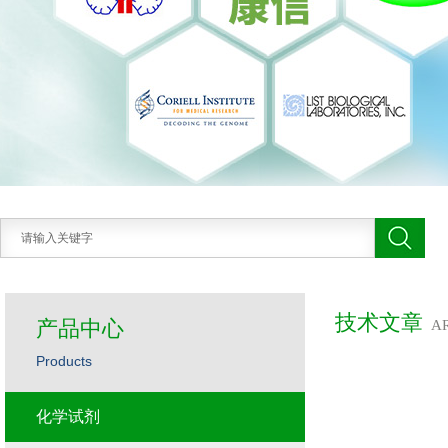
技术文章
产品中心
A
Products
化学试剂