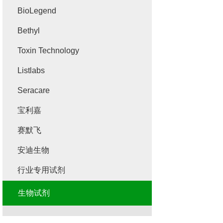
BioLegend
Bethyl
Toxin Technology
Listlabs
Seracare
宝利嘉
赛默飞
安迪生物
行业专用试剂
生物试剂