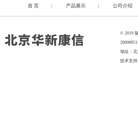
首 页
产品展示
公司介绍
|
|
在线留言
© 20
2000885
地址：北
技术支持