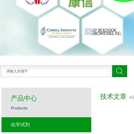
技术文章
产品中心
A
Products
化学试剂