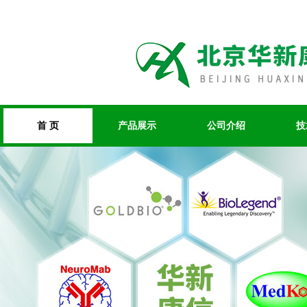
首 页
产品展示
公司介绍
技