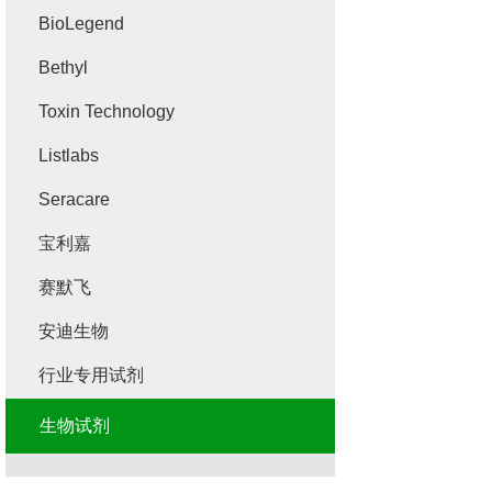
BioLegend
Bethyl
Toxin Technology
Listlabs
Seracare
宝利嘉
赛默飞
安迪生物
行业专用试剂
生物试剂