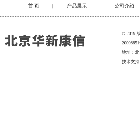
首 页
产品展示
公司介绍
|
|
在线留言
© 20
2000885
地址：北
技术支持