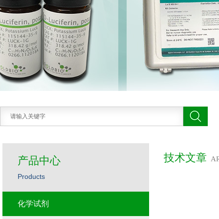
技术文章
产品中心
A
Products
化学试剂