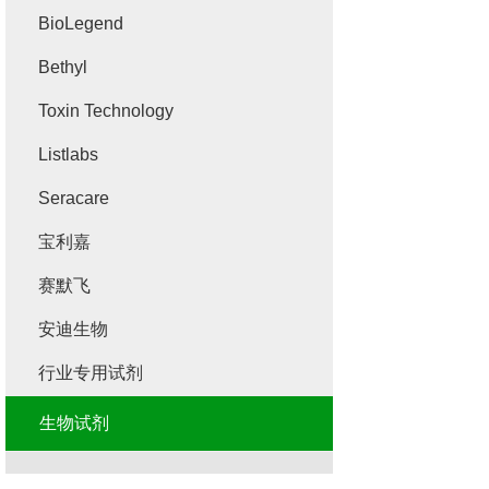
BioLegend
Bethyl
Toxin Technology
Listlabs
Seracare
宝利嘉
赛默飞
安迪生物
行业专用试剂
生物试剂