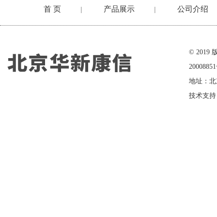
首 页
产品展示
公司介绍
|
|
在线留言
© 20
2000885
地址：北
技术支持