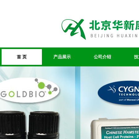
首 页
产品展示
公司介绍
技