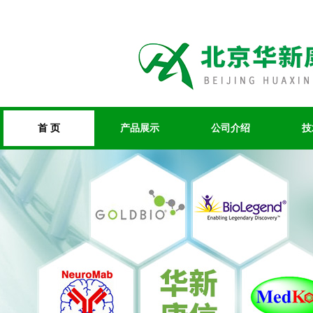
首 页
产品展示
公司介绍
技