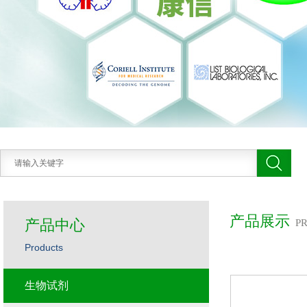
产品展示
产品中心
P
Products
生物试剂