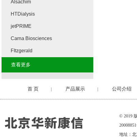
Alsachim
HTDialysis
jetPRIME
Carna Biosciences
FItzgerald
查看更多
首 页
产品展示
公司介绍
|
|
在线留言
© 20
2000885
地址：北