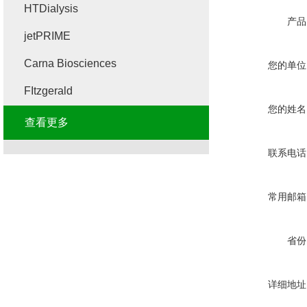
HTDialysis
产品
jetPRIME
Carna Biosciences
您的单位
FItzgerald
您的姓名
查看更多
联系电话
常用邮箱
省份
详细地址