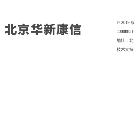
在线留言
© 20
2000885
地址：北
技术支持