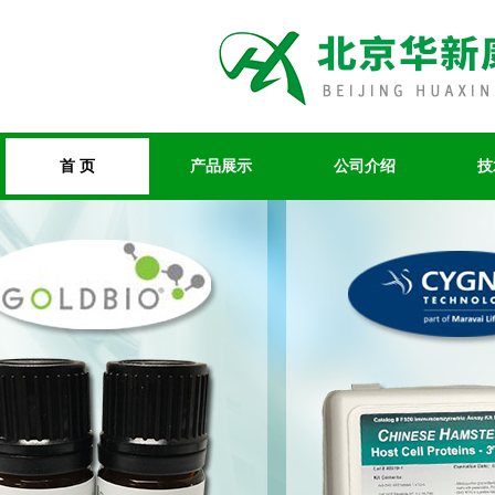
首 页
产品展示
公司介绍
技