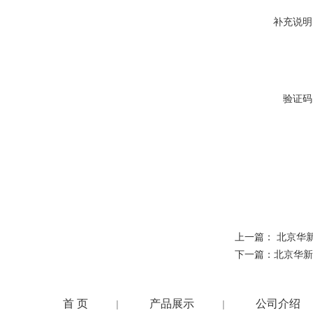
补充说明
验证码
上一篇：
北京华新
下一篇：
北京华新r
首 页
产品展示
公司介绍
|
|