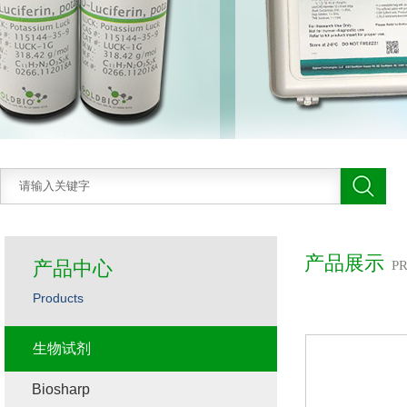
产品展示
产品中心
P
Products
生物试剂
Biosharp