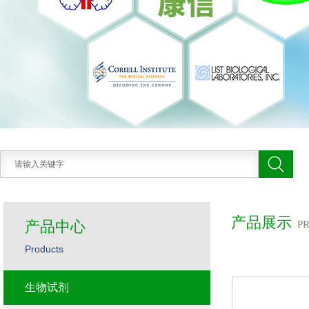
产品展示
产品中心
P
Products
生物试剂