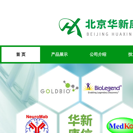
首 页
产品展示
公司介绍
技