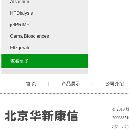
Alsachim
HTDialysis
jetPRIME
Carna Biosciences
FItzgerald
查看更多
首 页
产品展示
公司介绍
|
|
在线留言
© 20
2000885
地址：北