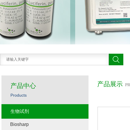
产品展示
产品中心
P
Products
生物试剂
Biosharp