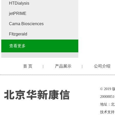
HTDialysis
jetPRIME
Carna Biosciences
FItzgerald
查看更多
首 页
产品展示
公司介绍
|
|
在线留言
© 20
2000885
地址：北
技术支持