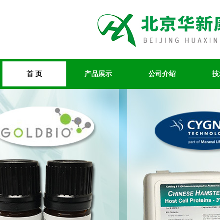
首 页
产品展示
公司介绍
技