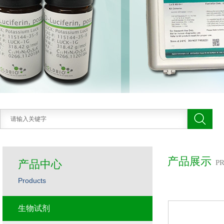
产品展示
产品中心
P
Products
生物试剂