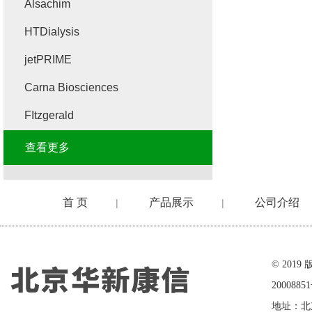
Alsachim
HTDialysis
jetPRIME
Carna Biosciences
FItzgerald
查看更多
首 页
产品展示
公司介绍
|
|
在线留言
© 20
2000885
地址：北