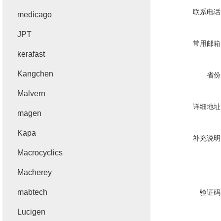
联系电话
medicago
JPT
常用邮箱
kerafast
Kangchen
省份
Malvern
详细地址
magen
Kapa
补充说明
Macrocyclics
Macherey
mabtech
验证码
Lucigen