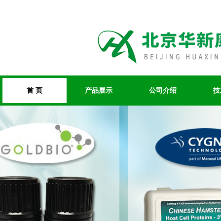
首 页
产品展示
公司介绍
技