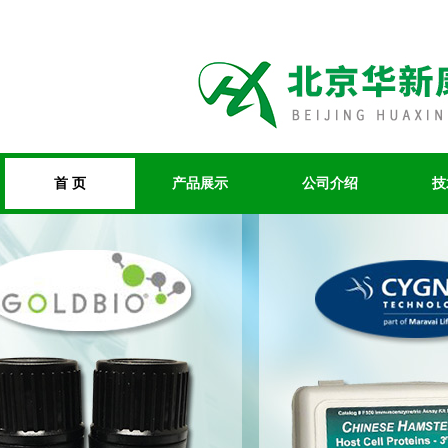
首 页
产品展示
公司介绍
技