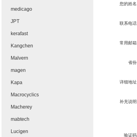
您的姓名
medicago
JPT
联系电话
kerafast
常用邮箱
Kangchen
Malvern
省份
magen
详细地址
Kapa
Macrocyclics
补充说明
Macherey
mabtech
Lucigen
验证码