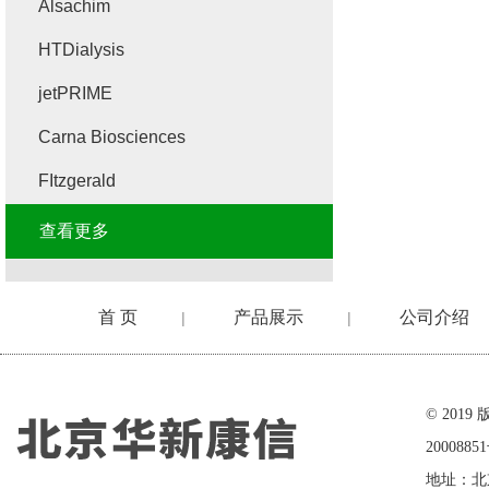
Alsachim
HTDialysis
jetPRIME
Carna Biosciences
FItzgerald
查看更多
首 页
产品展示
公司介绍
|
|
在线留言
© 20
2000885
地址：北