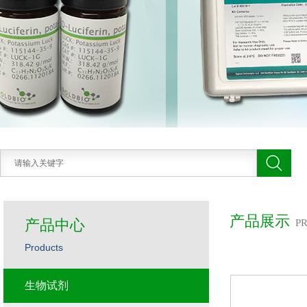
产品展示
产品中心
P
Products
生物试剂