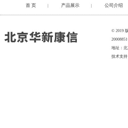
首 页
产品展示
公司介绍
|
|
在线留言
© 20
2000885
地址：北
技术支持