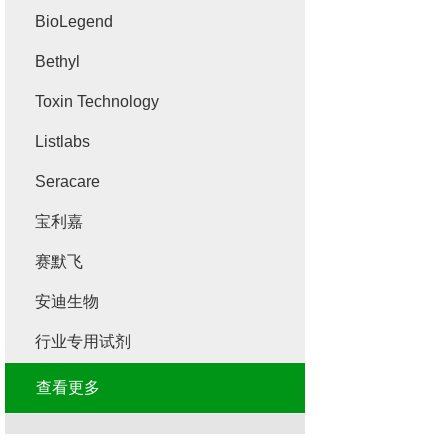
BioLegend
Bethyl
Toxin Technology
Listlabs
Seracare
宝利嘉
赛默飞
安迪生物
行业专用试剂
查看更多