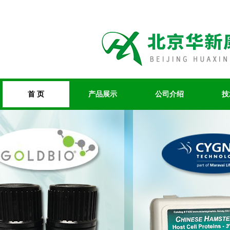
首 页
产品展示
公司介绍
技