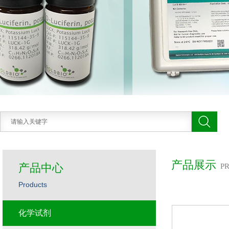
产品展示
产品中心
P
Products
化学试剂