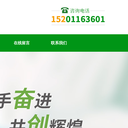
在线留言
联系我们