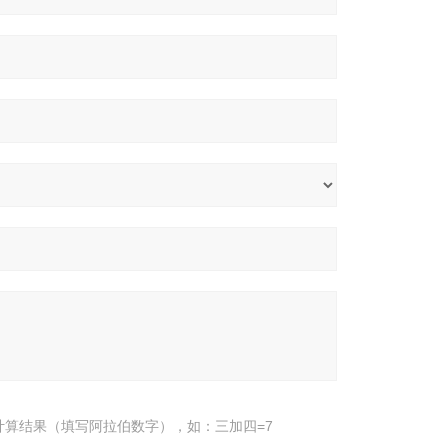
计算结果（填写阿拉伯数字），如：三加四=7