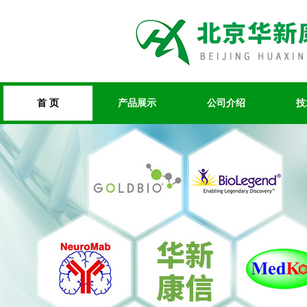
首 页
产品展示
公司介绍
技