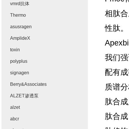
vmrd抗体
相肽合
Thermo
性肽。
asusragen
AmplideX
Apexbi
toxin
我们强
polyplus
配有成
signagen
Berry&Associates
质谱分
ALZET渗透泵
肽合成
alzet
肽合成
abcr