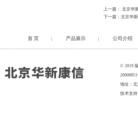
上一篇：
北京华新
下一篇：
北京华新a
首 页
产品展示
公司介绍
|
|
在线留言
© 20
2000885
地址：北
技术支持