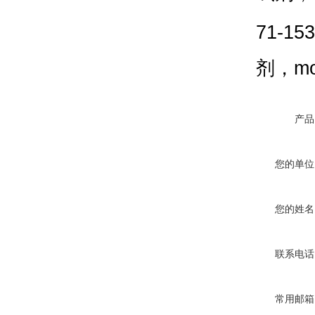
71-153
剂，
mo
产品
您的单位
您的姓名
联系电话
常用邮箱