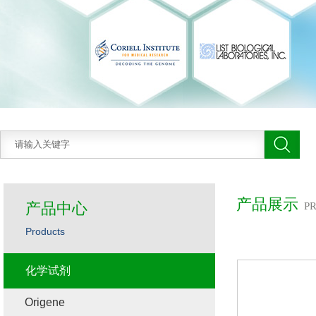
产品展示
产品中心
P
Products
化学试剂
Origene