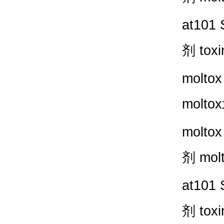
at101 
剂
toxi
moltox
moltox
moltox
剂
mol
at101 
剂
toxi