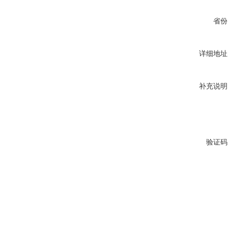
省份
详细地址
补充说明
验证码