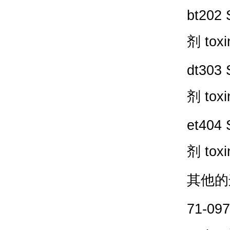
bt202 
剂
toxi
dt303 
剂
toxi
et404 
剂
toxi
其他的
71-097