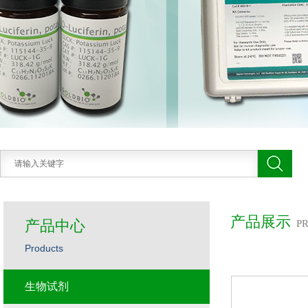
产品展示
产品中心
P
Products
生物试剂