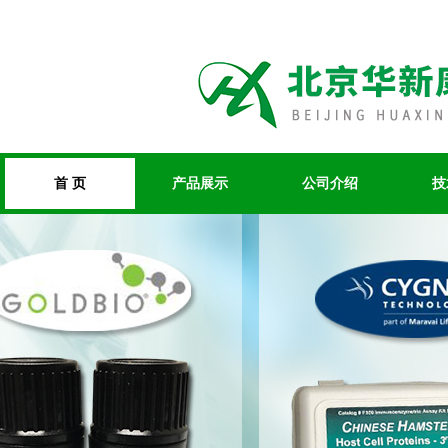
首 页
产品展示
公司介绍
技