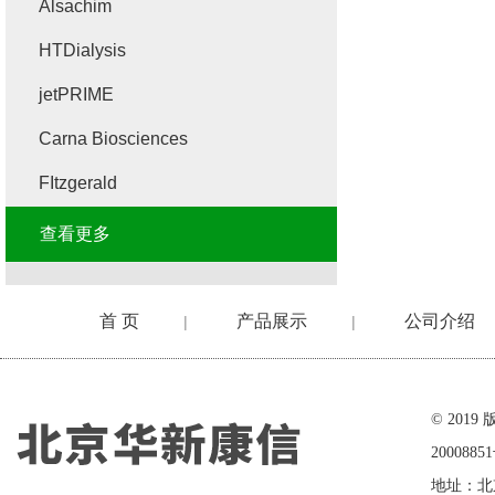
Alsachim
HTDialysis
jetPRIME
Carna Biosciences
FItzgerald
查看更多
首 页
产品展示
公司介绍
|
|
在线留言
© 20
2000885
地址：北