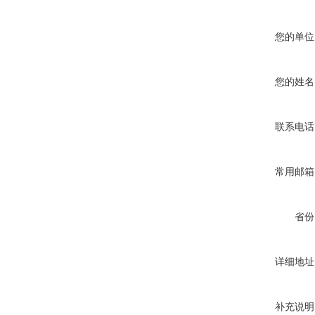
您的单位
您的姓名
联系电话
常用邮箱
省份
详细地址
补充说明