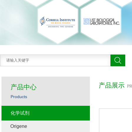
产品展示
产品中心
P
Products
化学试剂
Origene