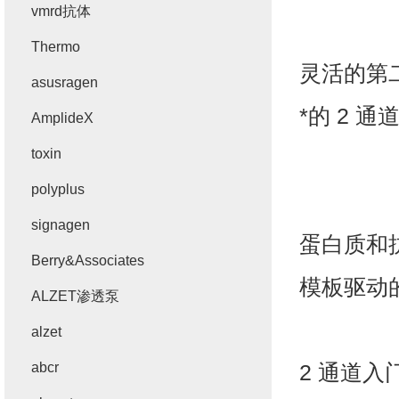
vmrd抗体
Thermo
灵活的第
asusragen
*的
2
通
AmplideX
toxin
polyplus
signagen
蛋白质和
Berry&Associates
模板驱动
ALZET渗透泵
alzet
abcr
2
通道入