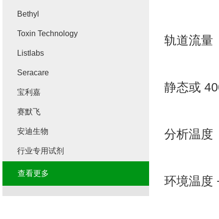
Bethyl
Toxin Technology
轨道流量
Listlabs
Seracare
静态或
40
宝利嘉
赛默飞
安迪生物
分析温度
行业专用试剂
查看更多
环境温度