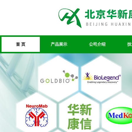
首 页
产品展示
公司介绍
技