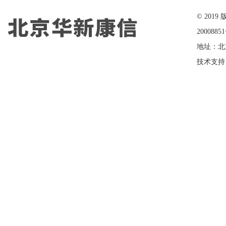
在线留言
© 20
2000885
地址：北
技术支持