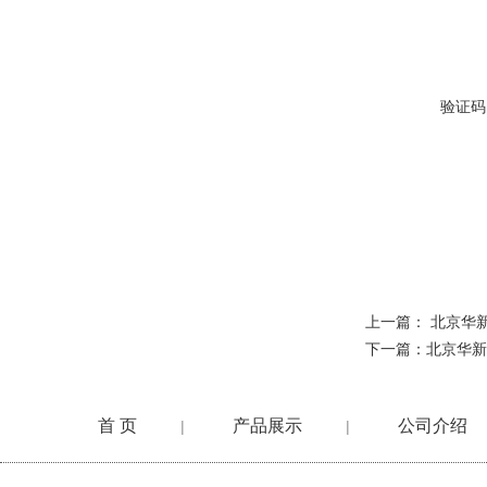
验证码
上一篇：
北京华新B
下一篇：
北京华新
首 页
产品展示
公司介绍
|
|