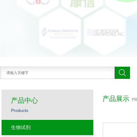
产品展示
产品中心
P
Products
生物试剂