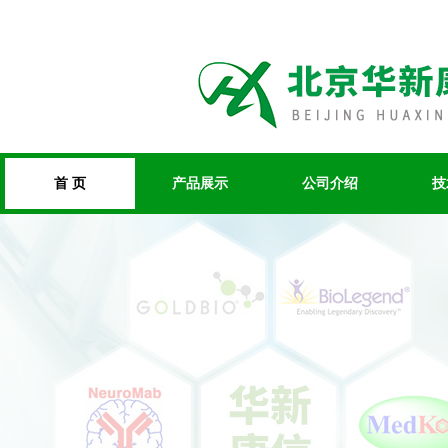
首 页
产品展示
公司介绍
技