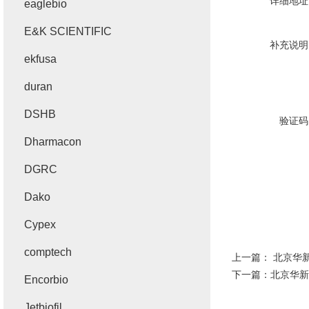
详细地址
eaglebio
E&K SCIENTIFIC
补充说明
ekfusa
duran
DSHB
验证码
Dharmacon
DGRC
Dako
Cypex
comptech
上一篇：
北京华新
下一篇：
北京华新I
Encorbio
Jetbiofil