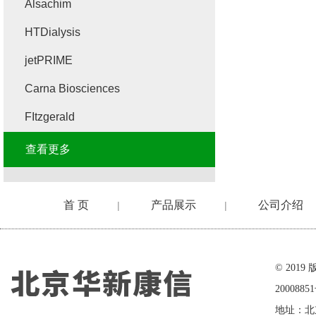
Alsachim
HTDialysis
jetPRIME
Carna Biosciences
FItzgerald
查看更多
首 页
产品展示
公司介绍
|
|
在线留言
© 20
2000885
地址：北