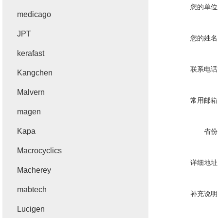
您的单位
medicago
JPT
您的姓名
kerafast
联系电话
Kangchen
Malvern
常用邮箱
magen
Kapa
省份
Macrocyclics
详细地址
Macherey
mabtech
补充说明
Lucigen