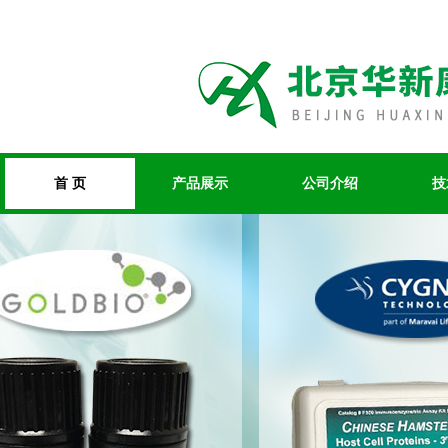
首 页
产品展示
公司介绍
技