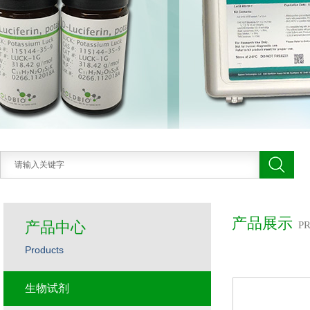
产品展示
产品中心
P
Products
生物试剂