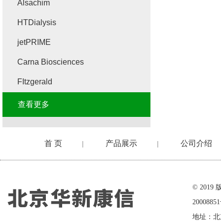
Alsachim
HTDialysis
jetPRIME
Carna Biosciences
FItzgerald
查看更多
首 页
产品展示
公司介绍
|
|
在线留言
© 20
2000885
地址：北