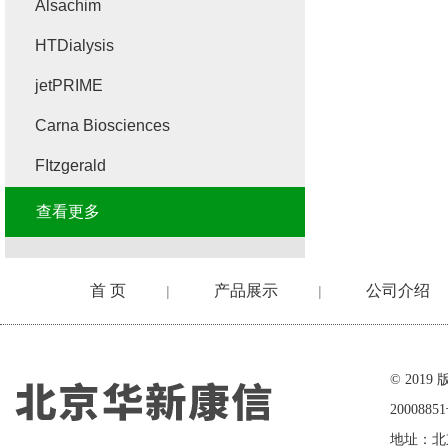
Alsachim
HTDialysis
jetPRIME
Carna Biosciences
FItzgerald
查看更多
首 页
产品展示
公司介绍
|
|
在线留言
© 20
2000885
地址：北