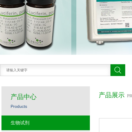
产品展示
产品中心
P
Products
生物试剂