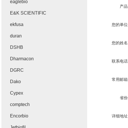
eaglebio
产品
E&K SCIENTIFIC
ekfusa
您的单位
duran
您的姓名
DSHB
Dharmacon
联系电话
DGRC
常用邮箱
Dako
Cypex
省份
comptech
Encorbio
详细地址
Jetbiofil