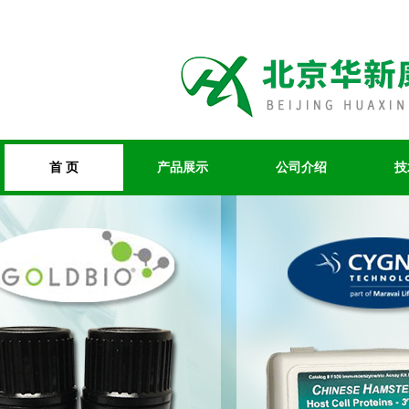
首 页
产品展示
公司介绍
技