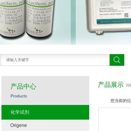
产品展示
产品中心
P
Products
您当前的位
化学试剂
Origene