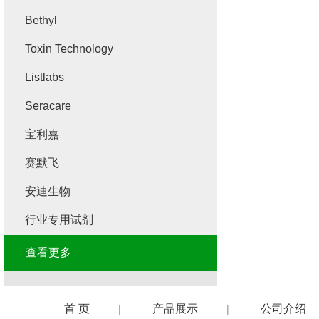
Bethyl
Toxin Technology
Listlabs
Seracare
宝利嘉
赛默飞
安迪生物
行业专用试剂
查看更多
首 页
产品展示
公司介绍
|
|