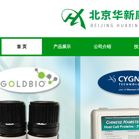
首 页
产品展示
公司介绍
技